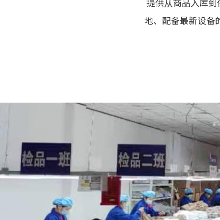
提供从商品入库到
地、配备最新设备