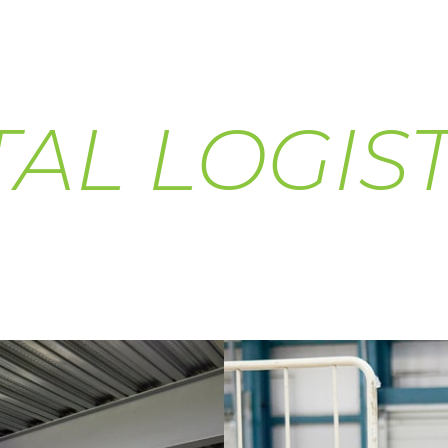
TAL LOGIST