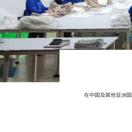
在中国及其他亚洲国