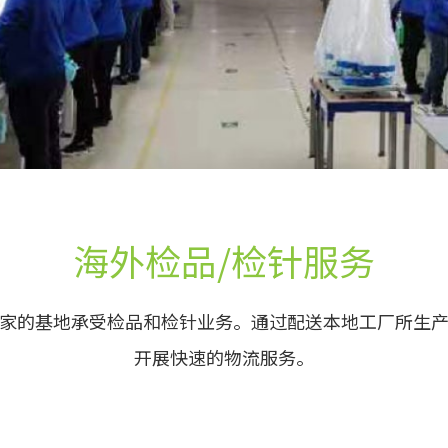
海外检品/检针服务
家的基地承受检品和检针业务。通过配送本地工厂所生
开展快速的物流服务。