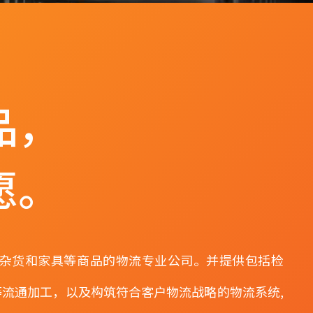
品，
愿。
装、日用杂货和家具等商品的物流专业公司。并提供包括检
流通加工，以及构筑符合客户物流战略的物流系统,