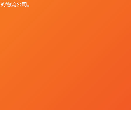
性的物流公司。