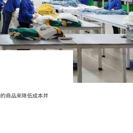
产的商品来降低成本并