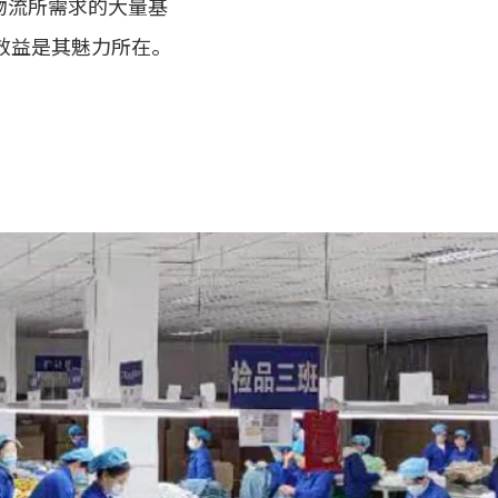
物流所需求的大量基
效益是其魅力所在。