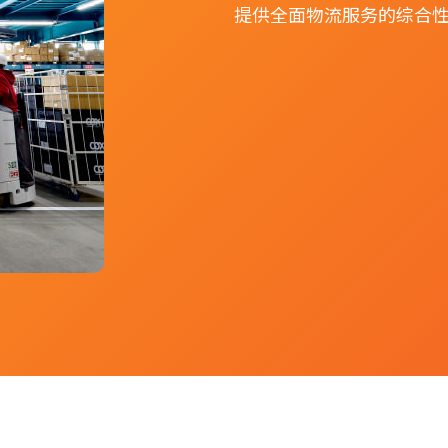
提供全面物流服务的综合