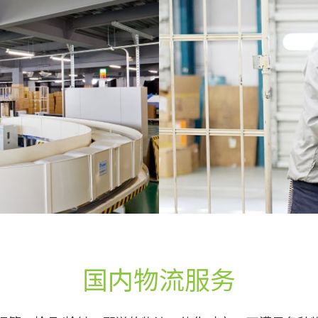
国内物流服务