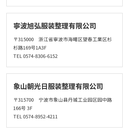
寧波旭弘服装整理有限公司
〒315000 浙江省寧波市海曙区望春工業区杉
杉路169号1A3F
TEL 0574-8306-6152
象山朝光日服装整理有限公司
〒315700 宁波市象山县丹城工业园区园中路
166号 3F
TEL 0574-8952-4211