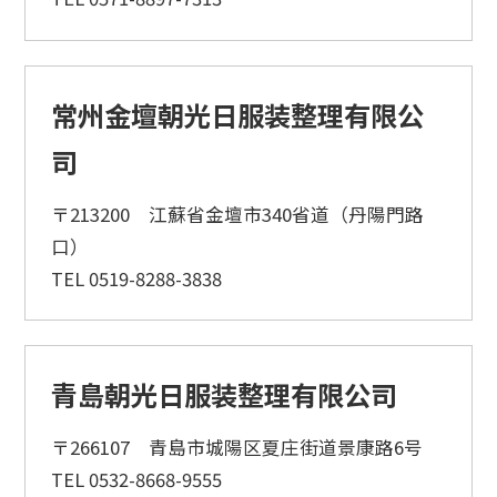
常州金壇朝光日服装整理有限公
司
〒213200 江蘇省金壇市340省道（丹陽門路
口）
TEL 0519-8288-3838
青島朝光日服装整理有限公司
〒266107 青島市城陽区夏庄街道景康路6号
TEL 0532-8668-9555