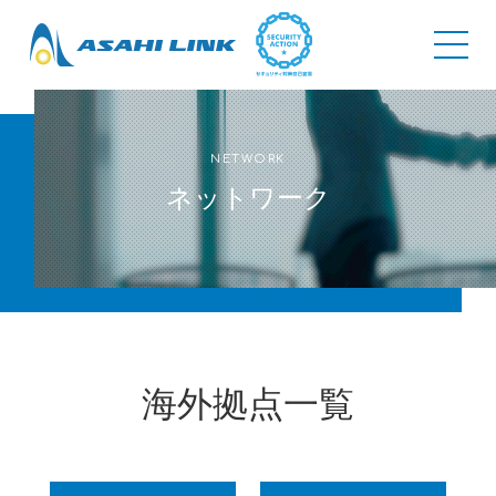
NETWORK
ネットワーク
海外拠点一覧